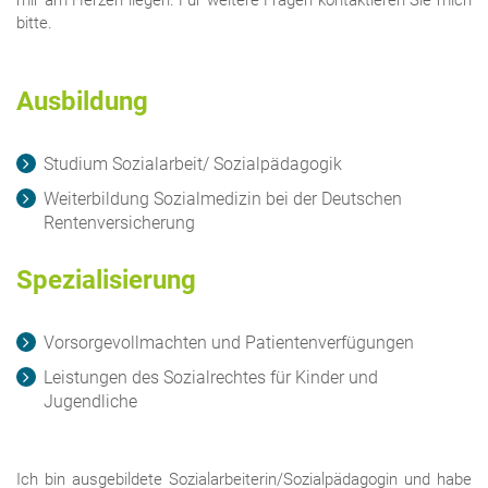
bitte.
Ausbildung
Studium Sozialarbeit/ Sozialpädagogik
Weiterbildung Sozialmedizin bei der Deutschen
Rentenversicherung
Spezialisierung
Vorsorgevollmachten und Patientenverfügungen
Leistungen des Sozialrechtes für Kinder und
Jugendliche
Ich bin ausgebildete Sozialarbeiterin/Sozialpädagogin und habe