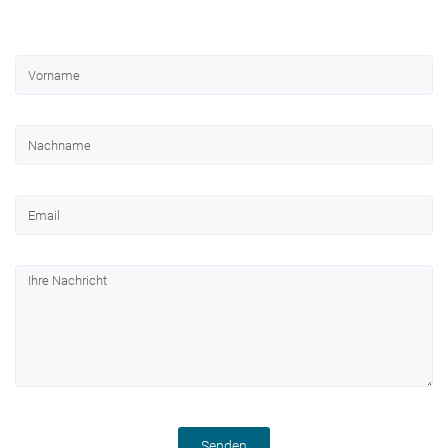
Senden