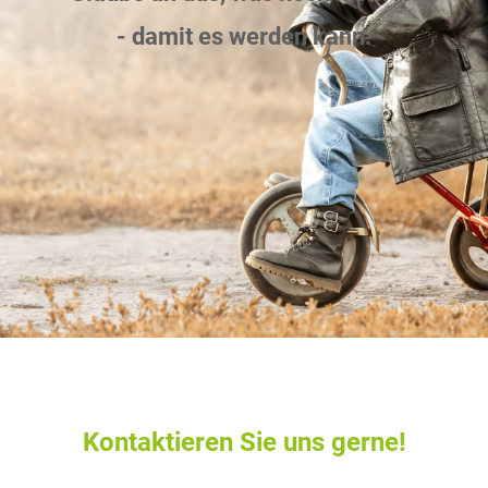
- damit es werden kann.
Kontaktieren Sie uns gerne!