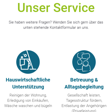
Unser Service
Sie haben weitere Fragen? Wenden Sie sich gern über das
unten stehende Kontaktformular an uns.
Hauswirtschaftliche
Betreuung &
Unterstützung
Alltagsbegleitung
Reinigen der Wohnung,
Gesellschaft leisten,
Erledigung von Einkäufen,
Tagesstruktur fördern,
Wäsche waschen und bügeln
Entlastung der Angehörigen
(Privatleistung)