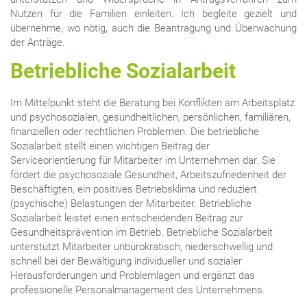
Nutzen für die Familien einleiten. Ich begleite gezielt und
übernehme, wo nötig, auch die Beantragung und Überwachung
der Anträge.
Betriebliche Sozialarbeit
Im Mittelpunkt steht die Beratung bei Konflikten am Arbeitsplatz
und psychosozialen, gesundheitlichen, persönlichen, familiären,
finanziellen oder rechtlichen Problemen. Die betriebliche
Sozialarbeit stellt einen wichtigen Beitrag der
Serviceorientierung für Mitarbeiter im Unternehmen dar. Sie
fördert die psychosoziale Gesundheit, Arbeitszufriedenheit der
Beschäftigten, ein positives Betriebsklima und reduziert
(psychische) Belastungen der Mitarbeiter. Betriebliche
Sozialarbeit leistet einen entscheidenden Beitrag zur
Gesundheitsprävention im Betrieb. Betriebliche Sozialarbeit
unterstützt Mitarbeiter unbürokratisch, niederschwellig und
schnell bei der Bewältigung individueller und sozialer
Herausforderungen und Problemlagen und ergänzt das
professionelle Personalmanagement des Unternehmens.