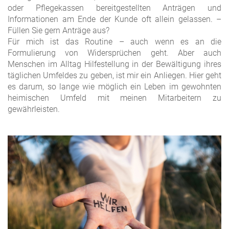
oder Pflegekassen bereitgestellten Anträgen und
Informationen am Ende der Kunde oft allein gelassen. –
Füllen Sie gern Anträge aus?
Für mich ist das Routine – auch wenn es an die
Formulierung von Widersprüchen geht. Aber auch
Menschen im Alltag Hilfestellung in der Bewältigung ihres
täglichen Umfeldes zu geben, ist mir ein Anliegen. Hier geht
es darum, so lange wie möglich ein Leben im gewohnten
heimischen Umfeld mit meinen Mitarbeitern zu
gewährleisten.