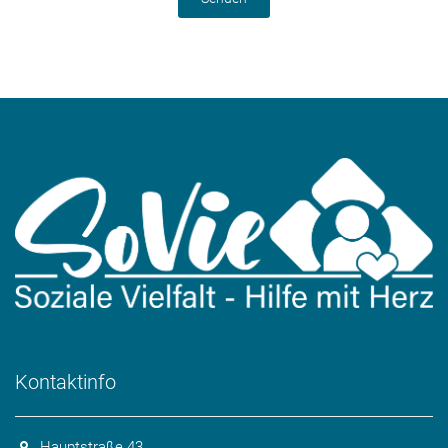
Kontaktinfo
Hauptstraße 43