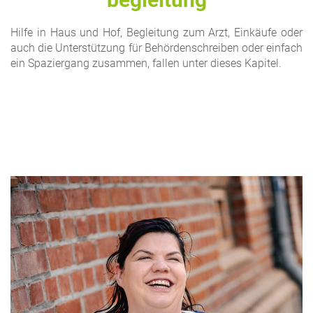
Hilfe in Haus und Hof, Begleitung zum Arzt, Einkäufe oder
auch die Unterstützung für Behördenschreiben oder einfach
ein Spaziergang zusammen, fallen unter dieses Kapitel.