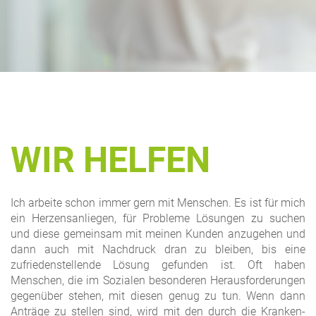
WIR HELFEN
Ich arbeite schon immer gern mit Menschen. Es ist für mich
ein Herzensanliegen, für Probleme Lösungen zu suchen
und diese gemeinsam mit meinen Kunden anzugehen und
dann auch mit Nachdruck dran zu bleiben, bis eine
zufriedenstellende Lösung gefunden ist. Oft haben
Menschen, die im Sozialen besonderen Herausforderungen
gegenüber stehen, mit diesen genug zu tun. Wenn dann
Anträge zu stellen sind, wird mit den durch die Kranken-