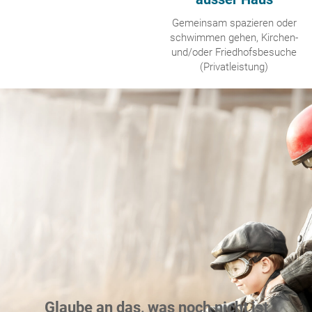
Gemeinsam spazieren oder
schwimmen gehen, Kirchen-
und/oder Friedhofsbesuche
(Privatleistung)
Glaube an das, was noch nicht ist