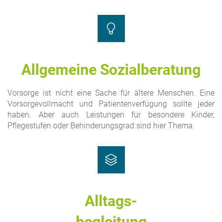
Allgemeine Sozialberatung
Vorsorge ist nicht eine Sache für ältere Menschen. Eine
Vorsorgevollmacht und Patientenverfügung sollte jeder
haben. Aber auch Leistungen für besondere Kinder,
Pflegestufen oder Behinderungsgrad sind hier Thema.
Alltags-
begleitung