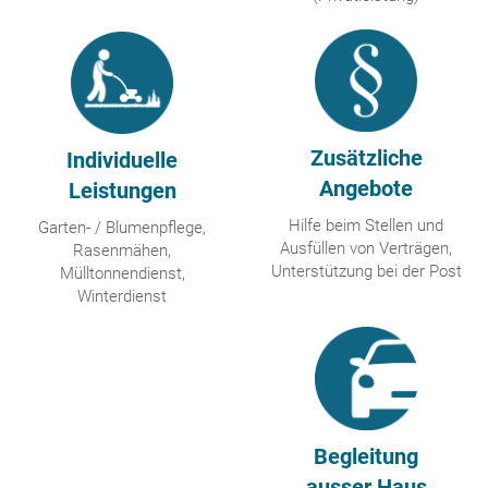
Zusätzliche
Individuelle
Angebote
Leistungen
Hilfe beim Stellen und
Garten- / Blumenpflege,
Ausfüllen von Verträgen,
Rasenmähen,
Unterstützung bei der Post
Mülltonnendienst,
Winterdienst
Begleitung
ausser Haus